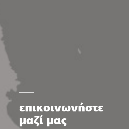
επικοινωνήστε
μαζί μας