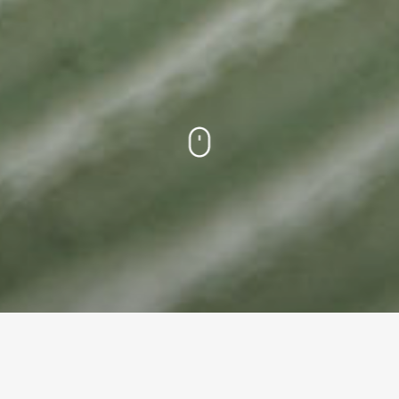
ΕΡΕΥΝΑ & ΑΝΑΠΤΥΞΗ