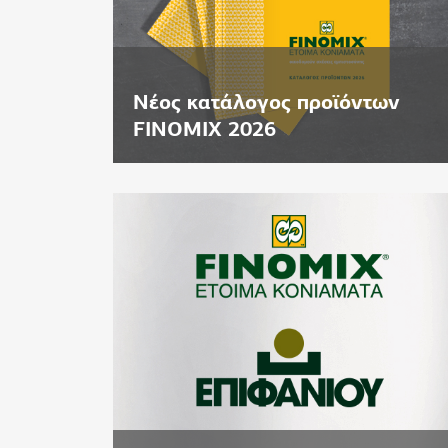
Νέος κατάλογος προϊόντων
FINOMIX 2026