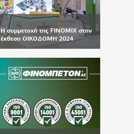
Η συμμετοχή της FINOMIX στην
έκθεση ΟΙΚΟΔΟΜΗ 2024