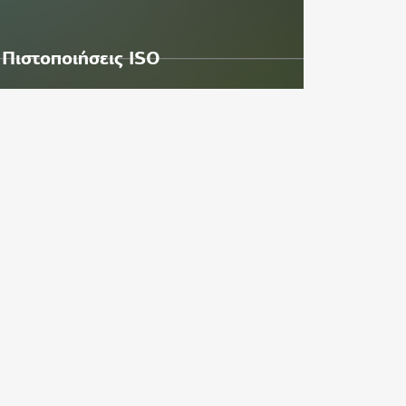
Πιστοποιήσεις ISO