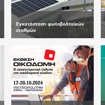
Εγκατάσταση φωτοβολταϊκών
σταθμών