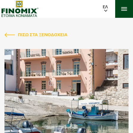
ΕΛ
ΠΙΣΩ ΣΤΑ ΞΕΝΟΔΟΧΕΙΑ