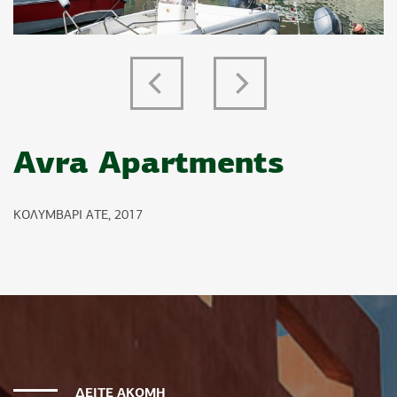
Previous
Next
Avra Apartments
ΚΟΛΥΜΒΑΡΙ ΑΤΕ, 2017
ΔΕΙΤΕ ΑΚΟΜΗ