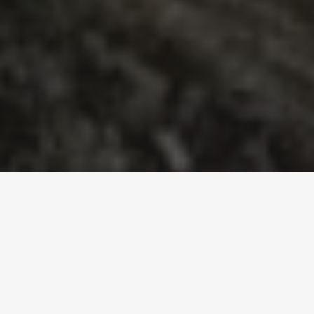
τα προϊόντα