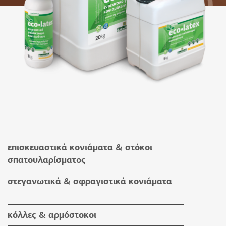
επισκευαστικά κονιάματα & στόκοι
σπατουλαρίσματος
επισκευαστικά κονιάματα
στεγανωτικά & σφραγιστικά κονιάματα
στόκοι σπατουλαρίσματος
στεγανωτικά & σφραγιστικά κονιάματα
κόλλες & αρμόστοκοι
βοηθητικά υλικά