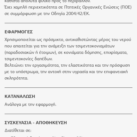
καθιστά απόλυτα φιλικό προς το περιβάλλον.
Έχει χαμηλή περιεκτικότητα σε Πτητικές Οργανικές Ενώσεις (ΠΟΕ)
σε συμμόρφωση με την Οδηγία 2004/42/ΕΚ.
ΕΦΑΡΜΟΓΕΣ
Χρησιμοποιείται ως πρόσμικτο, αντικαθιστώντας μέρος του νερού
που απαιτείται για την ανάμειξη των τσιμεντοκονιαμάτων
(παραδοσιακών ή έτοιμων), σε κονιάματα δόμησης, επιχρίσματα,
τσιμεντοκονίες δαπέδων.
Βελτιώνει την εργασιμότητα, την ελαστικότητα και την πρόσφυση
με το υπόστρωμα, την αντοχή στην υγρασία και την επιφανειακή
σκληρότητα.
ΚΑΤΑΝΑΛΩΣΗ
Ανάλογα με την εφαρμογή.
ΣΥΣΚΕΥΑΣΙΑ - ΑΠΟΘΗΚΕΥΣΗ
Διατίθεται σε: