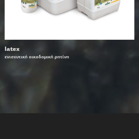
latex
ενισχυτική οικοδομική ρητίνη