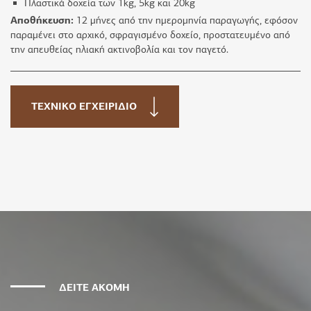
Πλαστικά δοχεία των 1kg, 5kg και 20kg
Αποθήκευση:
12 μήνες από την ημερομηνία παραγωγής, εφόσον
παραμένει στο αρχικό, σφραγισμένο δοχείο, προστατευμένο από
την απευθείας ηλιακή ακτινοβολία και τον παγετό.
ΤΕΧΝΙΚΟ ΕΓΧΕΙΡΙΔΙΟ
ΔΕΙΤΕ ΑΚΟΜΗ