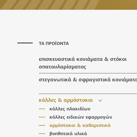
ΤΑ ΠΡΟΪΟΝΤΑ
επισκευαστικά κονιάματα & στόκοι
σπατουλαρίσματος
επισκευαστικά κονιάματα
στεγανωτικά & σφραγιστικά κονιάματ
στόκοι σπατουλαρίσματος
στεγανωτικά & σφραγιστικά κονιάμα
κόλλες & αρμόστοκοι
βοηθητικά υλικά
κόλλες πλακιδίων
κόλλες ειδικών εφαρμογών
αρμόστοκοι & καθαριστικά
βοηθητικά υλικά