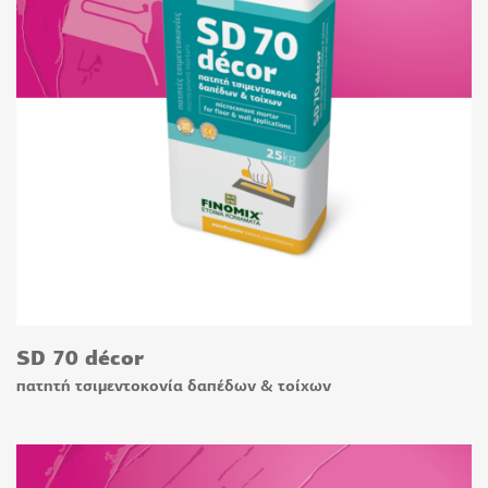
SD 70 décor
πατητή τσιμεντοκονία δαπέδων & τοίχων