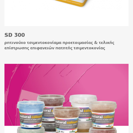
SD 300
ρητινούχο τσιμεντοκονίαμα προετοιμασίας & τελικής
επίστρωσης επιφανειών πατητής τσιμεντοκονίας