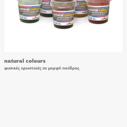
natural colours
φυσικές χρωστικές σε μορφή πούδρας