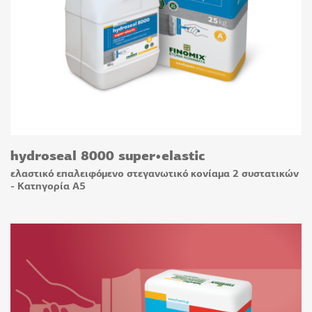
hydroseal 8000 super•elastic
ελαστικό επαλειφόμενο στεγανωτικό κονίαμα 2 συστατικών
- Κατηγορία A5