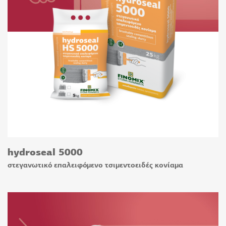
hydroseal 5000
στεγανωτικό επαλειφόμενο τσιμεντοειδές κονίαμα