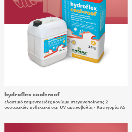
hydroflex cool•roof
ελαστικό τσιμεντοειδές κονίαμα στεγανοποίησης 2
συστατικών ανθεκτικό στη UV ακτινοβολία - Κατηγορία A5