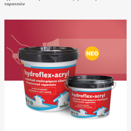
ταρατσών