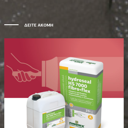
ΔΕΙΤΕ ΑΚΟΜΗ