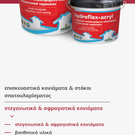
επισκευαστικά κονιάματα & στόκοι
σπατουλαρίσματος
επισκευαστικά κονιάματα
στεγανωτικά & σφραγιστικά κονιάματα
στόκοι σπατουλαρίσματος
στεγανωτικά & σφραγιστικά κονιάματα
βοηθητικά υλικά