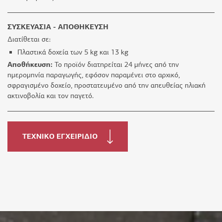
ΣΥΣΚΕΥΑΣΙΑ - ΑΠΟΘΗΚΕΥΣΗ
Διατίθεται σε:
Πλαστικά δοχεία των 5 kg και 13 kg
Αποθήκευση:
Το προϊόν διατηρείται 24 μήνες από την
ημερομηνία παραγωγής, εφόσον παραμένει στο αρχικό,
σφραγισμένο δοχείο, προστατευμένο από την απευθείας ηλιακή
ακτινοβολία και τον παγετό.
ΤΕΧΝΙΚΟ ΕΓΧΕΙΡΙΔΙΟ