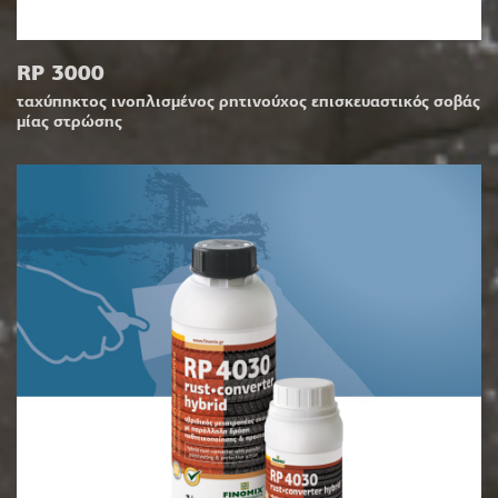
RP 3000
ταχύπηκτος ινοπλισμένος ρητινούχος επισκευαστικός σοβάς
μίας στρώσης