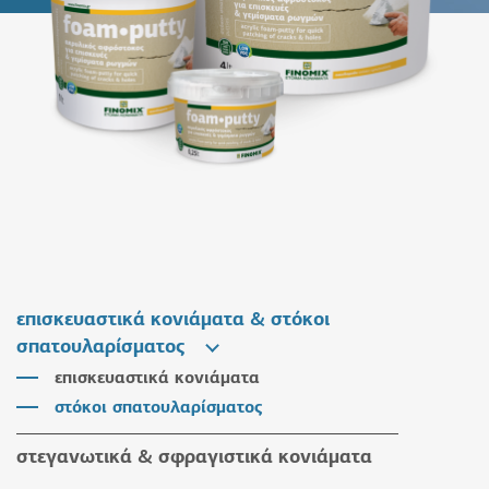
επισκευαστικά κονιάματα & στόκοι
σπατουλαρίσματος
επισκευαστικά κονιάματα
στόκοι σπατουλαρίσματος
στεγανωτικά & σφραγιστικά κονιάματα