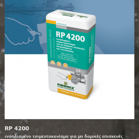
RP 4200
ινοπλισμένο τσιμεντοκονίαμα για μη δομικές επισκευές