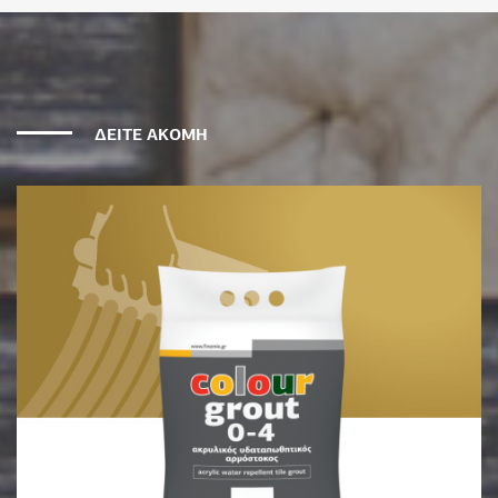
ΔΕΙΤΕ ΑΚΟΜΗ