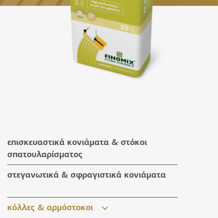
επισκευαστικά κονιάματα & στόκοι
σπατουλαρίσματος
επισκευαστικά κονιάματα
στεγανωτικά & σφραγιστικά κονιάματα
στόκοι σπατουλαρίσματος
στεγανωτικά & σφραγιστικά κονιάματα
κόλλες & αρμόστοκοι
βοηθητικά υλικά