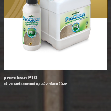
pro•clean P10
όξινο καθαριστικό αρμών πλακιδίων