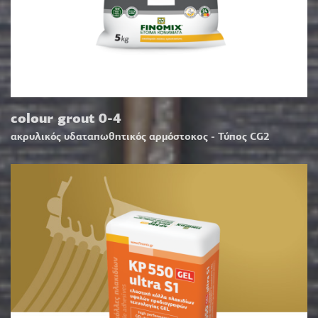
colour grout 0-4
ακρυλικός υδαταπωθητικός αρμόστοκος - Τύπος CG2