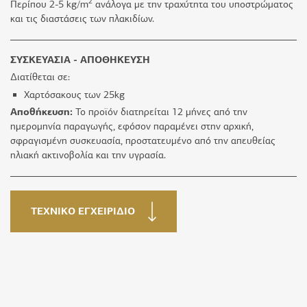
2
Περίπου 2-5 kg/m
ανάλογα με την τραχύτητα του υποστρώματος
και τις διαστάσεις των πλακιδίων.
ΣΥΣΚΕΥΑΣΙΑ - ΑΠΟΘΗΚΕΥΣΗ
Διατίθεται σε:
Χαρτόσακους των 25kg
Αποθήκευση:
Το προϊόν διατηρείται 12 μήνες από την
ημερομηνία παραγωγής, εφόσον παραμένει στην αρχική,
σφραγισμένη συσκευασία, προστατευμένο από την απευθείας
ηλιακή ακτινοβολία και την υγρασία.
ΤΕΧΝΙΚΟ ΕΓΧΕΙΡΙΔΙΟ