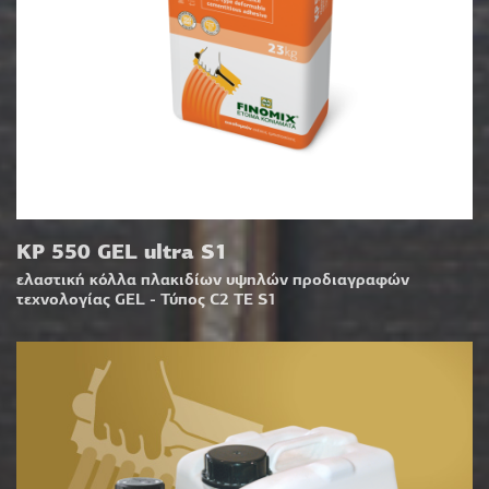
KP 550 GEL ultra S1
ελαστική κόλλα πλακιδίων υψηλών προδιαγραφών
τεχνολογίας GEL - Τύπος C2 TE S1