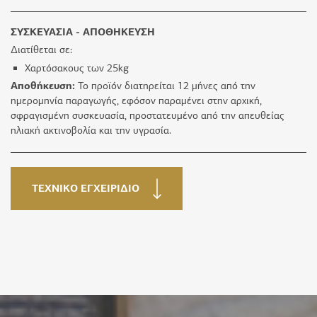
ΣΥΣΚΕΥΑΣΙΑ - ΑΠΟΘΗΚΕΥΣΗ
Διατίθεται σε:
Χαρτόσακους των 25kg
Αποθήκευση:
Το προϊόν διατηρείται 12 μήνες από την
ημερομηνία παραγωγής, εφόσον παραμένει στην αρχική,
σφραγισμένη συσκευασία, προστατευμένο από την απευθείας
ηλιακή ακτινοβολία και την υγρασία.
ΤΕΧΝΙΚΟ ΕΓΧΕΙΡΙΔΙΟ