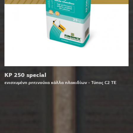
KP 250 special
ενισχυμένη ρητινούχα κόλλα πλακιδίων - Τύπος C2 TE