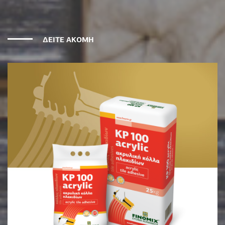
ΔΕΙΤΕ ΑΚΟΜΗ