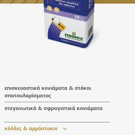
επισκευαστικά κονιάματα & στόκοι
σπατουλαρίσματος
επισκευαστικά κονιάματα
στεγανωτικά & σφραγιστικά κονιάματα
στόκοι σπατουλαρίσματος
στεγανωτικά & σφραγιστικά κονιάματα
κόλλες & αρμόστοκοι
βοηθητικά υλικά