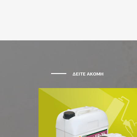
ΔΕΙΤΕ ΑΚΟΜΗ