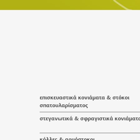
επισκευαστικά κονιάματα & στόκοι
σπατουλαρίσματος
επισκευαστικά κονιάματα
στεγανωτικά & σφραγιστικά κονιάματ
στόκοι σπατουλαρίσματος
στεγανωτικά & σφραγιστικά κονιάμα
κόλλες & αρμόστοκοι