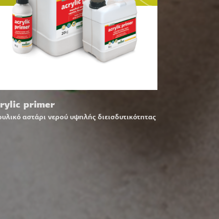
rylic primer
ρυλικό αστάρι νερού υψηλής διεισδυτικότητας